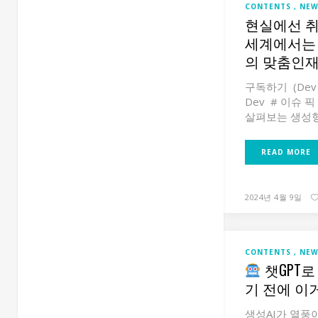
CONTENTS
NEW
현실에선 취
세계에서는 
의 맞춤인재
구독하기 (Dev 
Dev # 이슈 픽
살펴보는 생성형 A
READ MORE
2024년 4월 9일
CONTENTS
NEW
챗GPT로
기 전에 이
생성AI가 열풍이