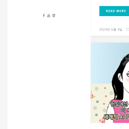
READ MORE
2024년 6월 4일