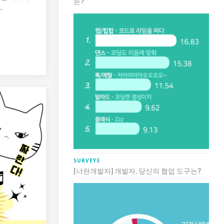
는?
.
SURVEYS
[너란개발자] 개발자, 당신의 협업 도구는?