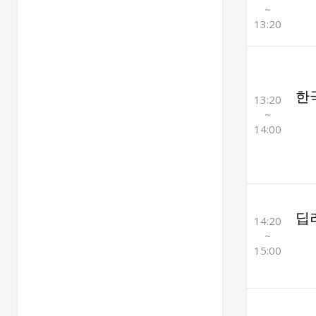
~
13:20
한
13:20
~
14:00
딥
14:20
~
15:00