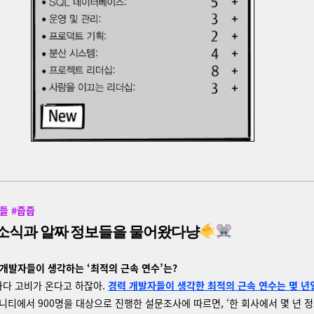
들 #줍줍
소식과 알짜 정보들을 물어왔다냥
 개발자들이 생각하는 ‘최적의 근속 연수’는?
9마다 고비가 온다고 하잖아.
경력 개발자들이 생각한 최적의 근속 연수는 몇 년
니티에서 900명을 대상으로 진행한 설문조사에 따르면, ‘한 회사에서 몇 년 정