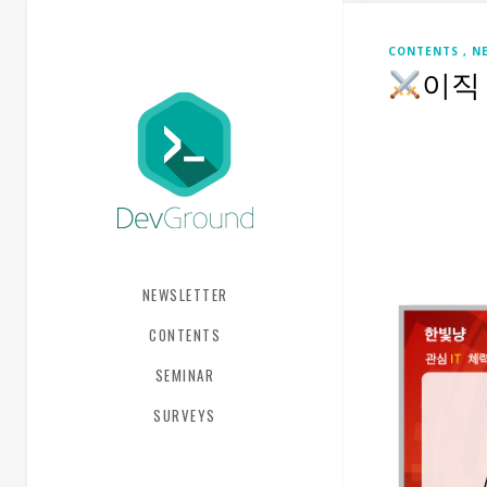
CONTENTS
N
이직 
NEWSLETTER
CONTENTS
SEMINAR
SURVEYS