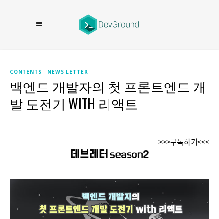
CONTENTS
NEWS LETTER
백엔드 개발자의 첫 프론트엔드 개
발 도전기 WITH 리액트
>>>구독하기<<<