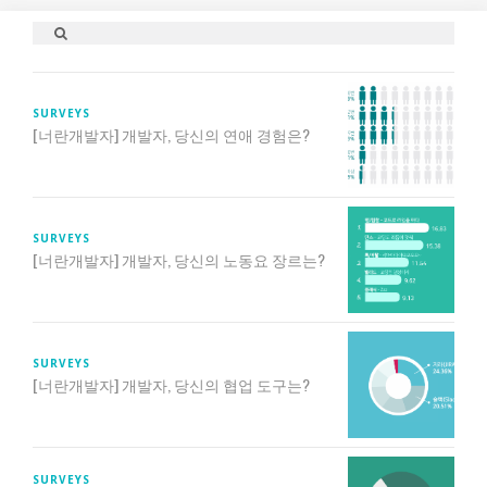
SURVEYS
[너란개발자] 개발자, 당신의 연애 경험은?
SURVEYS
[너란개발자] 개발자, 당신의 노동요 장르는?
SURVEYS
[너란개발자] 개발자, 당신의 협업 도구는?
SURVEYS