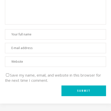
Save my name, email, and website in this browser for
the next time I comment.