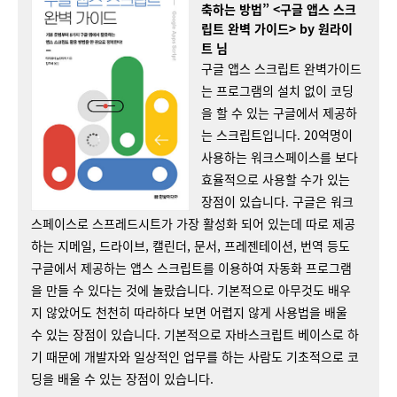
축하는 방법” <구글 앱스 스크
립트 완벽 가이드> by 원라이
트 님​
구글 앱스 스크립트 완벽가이드
는 프로그램의 설치 없이 코딩
을 할 수 있는 구글에서 제공하
는 스크립트입니다. 20억명이
사용하는 워크스페이스를 보다
효율적으로 사용할 수가 있는
장점이 있습니다. 구글은 워크
스페이스로 스프레드시트가 가장 활성화 되어 있는데 따로 제공
하는 지메일, 드라이브, 캘린더, 문서, 프레젠테이션, 번역 등도
구글에서 제공하는 앱스 스크립트를 이용하여 자동화 프로그램
을 만들 수 있다는 것에 놀랐습니다. 기본적으로 아무것도 배우
지 않았어도 천천히 따라하다 보면 어렵지 않게 사용법을 배울
수 있는 장점이 있습니다. 기본적으로 자바스크립트 베이스로 하
기 때문에 개발자와 일상적인 업무를 하는 사람도 기초적으로 코
딩을 배울 수 있는 장점이 있습니다.