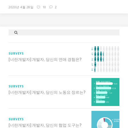
2020년 4월 28일
10
2
SURVEYS
[너란개발자] 개발자, 당신의 연애 경험은?
SURVEYS
[너란개발자] 개발자, 당신의 노동요 장르는?
SURVEYS
[너란개발자] 개발자, 당신의 협업 도구는?