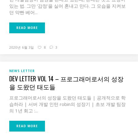
있는 법. 그만 ‘감정’을 실어 혼내고 만다. 그 모습을 지켜보
던 약빤 베어...
READ MORE
2020년 6월 3일
8
3
NEWS LETTER
DEV LETTER VOL 14 – 프로그래머로서의 성장
을 도왔던 태도들
프로그래머로서의 성장을 도왔던 태도들 | 공개적으로 학
습하라 | 서버 개발 인턴 robin의 성장기 | 초보 개발 팀장
의 1년 회고 :...
READ MORE