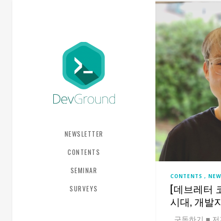
NEWSLETTER
CONTENTS
SEMINAR
CONTENTS
NEW
[데브레터 코
SURVEYS
시대, 개발
구독하기 ■ 저