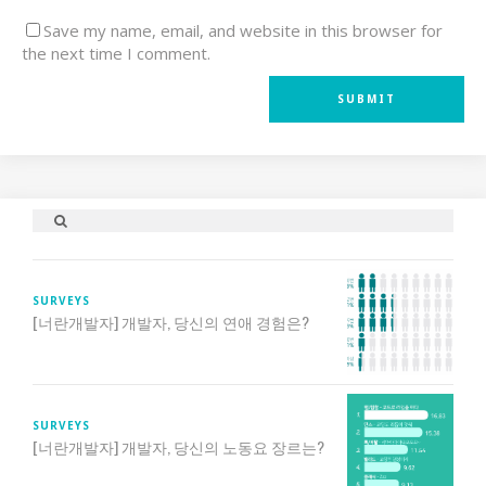
Save my name, email, and website in this browser for
the next time I comment.
SURVEYS
[너란개발자] 개발자, 당신의 연애 경험은?
SURVEYS
[너란개발자] 개발자, 당신의 노동요 장르는?