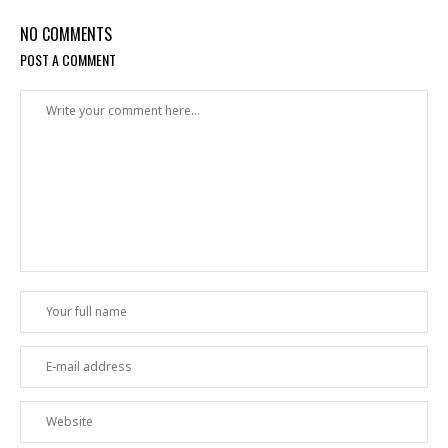
NO COMMENTS
POST A COMMENT