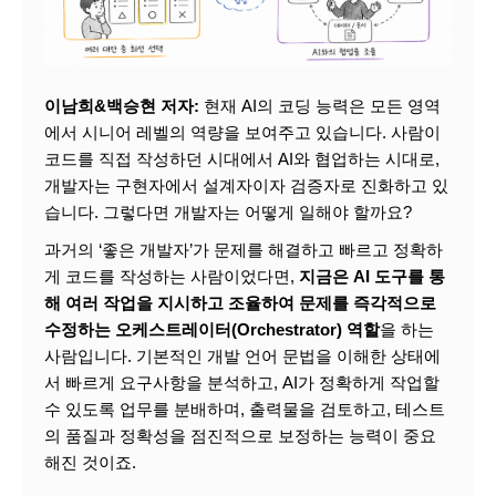
이남희&백승현 저자:
현재 AI의 코딩 능력은 모든 영역
에서 시니어 레벨의 역량을 보여주고 있습니다. 사람이
코드를 직접 작성하던 시대에서 AI와 협업하는 시대로,
개발자는 구현자에서 설계자이자 검증자로 진화하고 있
습니다. 그렇다면 개발자는 어떻게 일해야 할까요?
과거의 ‘좋은 개발자’가 문제를 해결하고 빠르고 정확하
게 코드를 작성하는 사람이었다면,
지금은 AI 도구를 통
해 여러 작업을 지시하고 조율하여 문제를 즉각적으로
수정하는 오케스트레이터(Orchestrator) 역할
을 하는
사람입니다. 기본적인 개발 언어 문법을 이해한 상태에
서 빠르게 요구사항을 분석하고, AI가 정확하게 작업할
수 있도록 업무를 분배하며, 출력물을 검토하고, 테스트
의 품질과 정확성을 점진적으로 보정하는 능력이 중요
해진 것이죠.