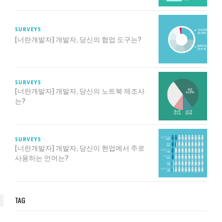
SURVEYS
[너란개발자] 개발자, 당신의 협업 도구는?
SURVEYS
[너란개발자] 개발자, 당신의 노트북 제조사
는?
SURVEYS
[너란개발자] 개발자, 당신이 현업에서 주로
사용하는 언어는?
TAG