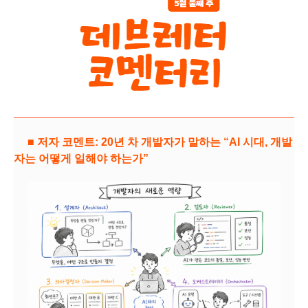
■ 저자 코멘트: 20년 차 개발자가 말하는 “AI 시대, 개발
자는 어떻게 일해야 하는가”