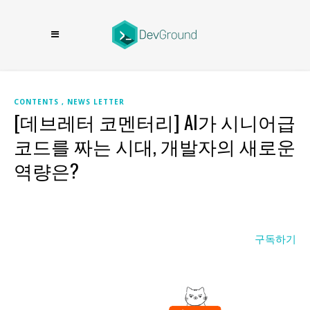
CONTENTS
NEWS LETTER
[데브레터 코멘터리] AI가 시니어급
코드를 짜는 시대, 개발자의 새로운
역량은?
구독하기