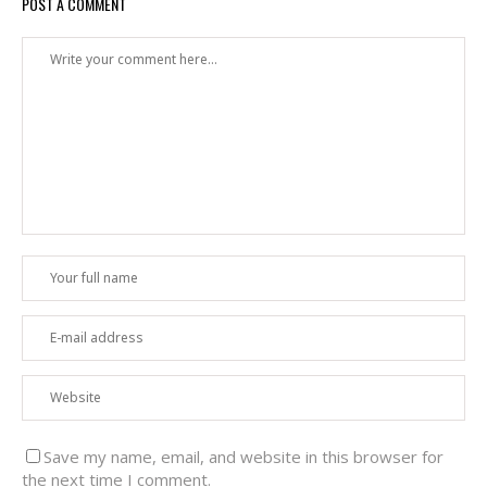
POST A COMMENT
Save my name, email, and website in this browser for
the next time I comment.