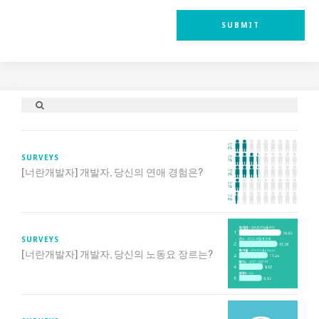
SURVEYS
[너란개발자] 개발자, 당신의 연애 경험은?
SURVEYS
[너란개발자] 개발자, 당신의 노동요 장르는?