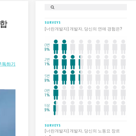
사합
SURVEYS
[너란개발자] 개발자, 당신의 연애 경험은?
구독하기
SURVEYS
[너란개발자] 개발자, 당신의 노동요 장르