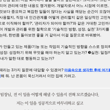
커리어 관리에 대한 내용도 챙겨왔어. 개발자로서 어느 시점에 이르면,
 것보다 중요하고 복잡한 일들이 많다는 사실을 깨닫는 순간이 오잖아
 사용할지, 직장 내 인간관계를 어떻게 관리할지 같은 일상적인 고민
로 이직해야 할까?’, ‘관리자가 되어야 할까?’와 같은 거대한 고민까
어 개발과 관리를 위한 철학으로 ‘기술적인 방향, 성장, 실천’ 3가지를
는데, 한번쯤 돌아보면 좋을 거 같아서 이걸 질문으로 바꿔봤어.
내가 만들고 있는 제품/기능 또는 작업의 기술적인 방향을 스스로 정의
성장: 성장하기 위해 무엇을 해야 하는지 알고 있는가? ❸실천: 일정
 내가 말한 대로 행동하고 있는가?
 때리는 3가지 질문에 대답할 수 있겠어?
마음속으로 생각한 후에 여기
해 줘. 난 온몸이 욱신거려서 이만 집에 가려고.
인