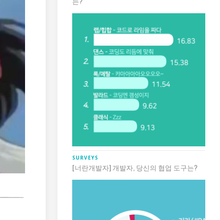
는?
SURVEYS
[너란개발자] 개발자, 당신의 협업 도구는?