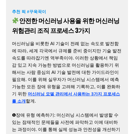
추천 픽 #꾸욱꾹이
안전한 머신러닝 사용을 위한 머신러닝
위험관리 조직 프로세스 3가지
머신러닝을 비롯한 AI 기술이 전례 없는 속도로 발전함
에 따라, 세계 각국에서 규제를 준비 중이지만 기술 발전
속도를 따라잡기엔 역부족이야. 이러한 상황에서 책임
감 있고 지속 가능한 방법으로 머신러닝을 활용하기 위
해서는 사람 중심의 AI 기술 발전에 대한 가이드라인이
필요해. 이를 위해 실무자가 머신러닝 시스템에서 예측
가능한 모든 장애 유형을 고려해 기록하고, 이를 완화하
기 위한
머신러닝 모델 관리에서 사용하는 3가지 프로세스
할게.
를 소개
❶장애 유형 예측하기: 머신러닝 시스템에서 발생할 수
있는 잠재적인 문제들을 사전에 파악하고 이에 대비하
는 과정이야. 이를 통해 실제 성능과 안전성을 개선하기