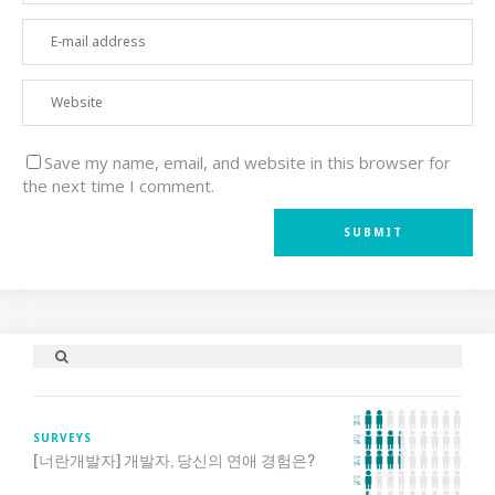
Save my name, email, and website in this browser for
the next time I comment.
SURVEYS
[너란개발자] 개발자, 당신의 연애 경험은?