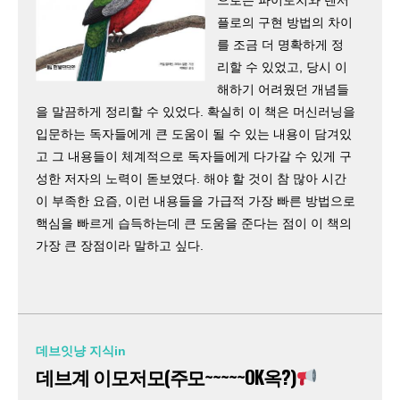
플로의 구현 방법의 차이
를 조금 더 명확하게 정
리할 수 있었고, 당시 이
해하기 어려웠던 개념들
을 말끔하게 정리할 수 있었다. 확실히 이 책은 머신러닝을
입문하는 독자들에게 큰 도움이 될 수 있는 내용이 담겨있
고 그 내용들이 체계적으로 독자들에게 다가갈 수 있게 구
성한 저자의 노력이 돋보였다. 해야 할 것이 참 많아 시간
이 부족한 요즘, 이런 내용들을 가급적 가장 빠른 방법으로
핵심을 빠르게 습득하는데 큰 도움을 준다는 점이 이 책의
가장 큰 장점이라 말하고 싶다.
데브잇냥 지식in
데브계 이모저모(주모~~~~~OK옥?)