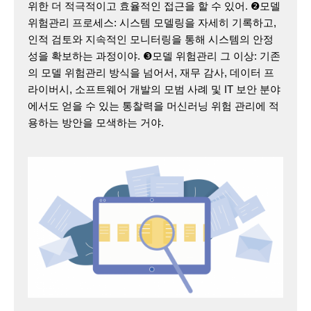
위한 더 적극적이고 효율적인 접근을 할 수 있어. ❷모델
위험관리 프로세스: 시스템 모델링을 자세히 기록하고,
인적 검토와 지속적인 모니터링을 통해 시스템의 안정
성을 확보하는 과정이야. ❸모델 위험관리 그 이상: 기존
의 모델 위험관리 방식을 넘어서, 재무 감사, 데이터 프
라이버시, 소프트웨어 개발의 모범 사례 및 IT 보안 분야
에서도 얻을 수 있는 통찰력을 머신러닝 위험 관리에 적
용하는 방안을 모색하는 거야.