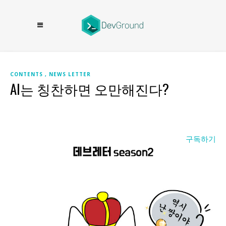
CONTENTS
NEWS LETTER
AI는 칭찬하면 오만해진다?
구독하기