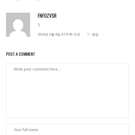
FNFOZVSR
1
2026년 2월 4일 AT 8:49 오전
응답
POST A COMMENT