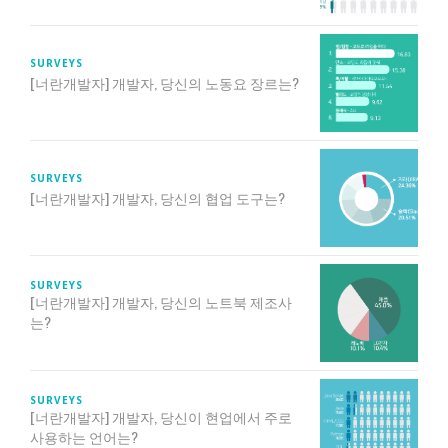
SURVEYS
[너란개발자] 개발자, 당신의 노동요 장르는?
SURVEYS
[너란개발자] 개발자, 당신의 협업 도구는?
SURVEYS
[너란개발자] 개발자, 당신의 노트북 제조사
는?
SURVEYS
[너란개발자] 개발자, 당신이 현업에서 주로
사용하는 언어는?