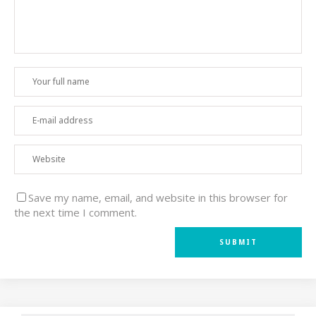
Save my name, email, and website in this browser for
the next time I comment.