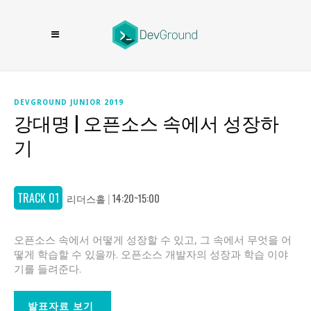
DEVGROUND JUNIOR 2019
강대명 | 오픈소스 속에서 성장하
기
TRACK 01
리더스홀
|
14:20~15:00
오픈소스 속에서 어떻게 성장할 수 있고, 그 속에서 무엇을 어
떻게 학습할 수 있을까. 오픈소스 개발자의 성장과 학습 이야
기를 들려준다.
발표자료 보기