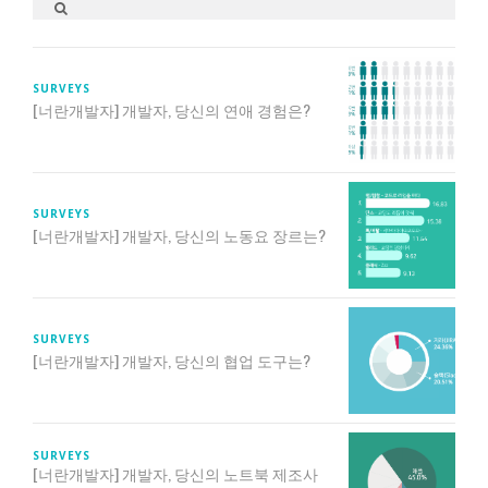
SURVEYS
[너란개발자] 개발자, 당신의 연애 경험은?
SURVEYS
[너란개발자] 개발자, 당신의 노동요 장르는?
SURVEYS
[너란개발자] 개발자, 당신의 협업 도구는?
SURVEYS
[너란개발자] 개발자, 당신의 노트북 제조사