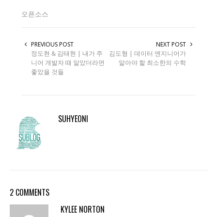
오픈소스
PREVIOUS POST
NEXT POST
정도현 & 김태현 | 내가 주
김도형 | 데이터 엔지니어가
니어 개발자 때 알았더라면
알아야 할 최소한의 수학
좋았을 것들
SUHYEONI
2 COMMENTS
KYLEE NORTON