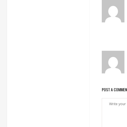
POST A COMME