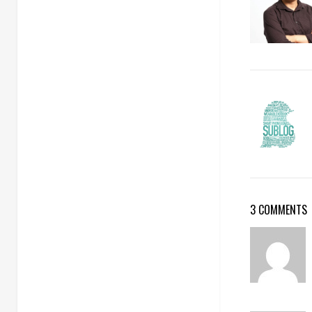
3 COMMENTS