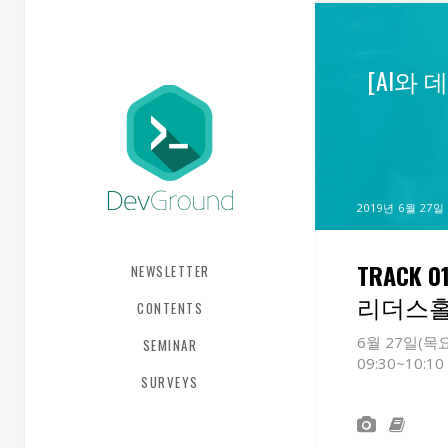
[AI와
2019년 6월 27일
TRACK 0
NEWSLETTER
리더스
CONTENTS
6월 27일(목
SEMINAR
09:30~10:10
SURVEYS