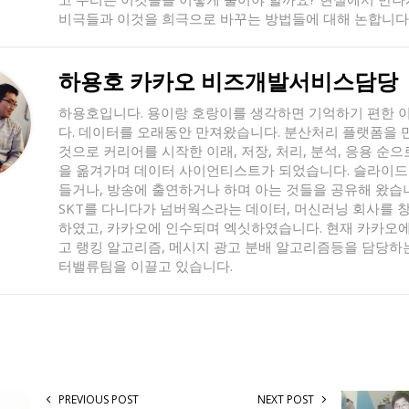
비극들과 이것을 희극으로 바꾸는 방법들에 대해 논합니다
하용호 카카오 비즈개발서비스담당
하용호입니다. 용이랑 호랑이를 생각하면 기억하기 편한 
다. 데이터를 오래동안 만져왔습니다. 분산처리 플랫폼을 
것으로 커리어를 시작한 이래, 저장, 처리, 분석, 응용 순으
을 옮겨가며 데이터 사이언티스트가 되었습니다. 슬라이드
들거나, 방송에 출연하거나 하며 아는 것들을 공유해 왔습
SKT를 다니다가 넘버웍스라는 데이터, 머신러닝 회사를 
하였고, 카카오에 인수되며 엑싯하였습니다. 현재 카카오에
고 랭킹 알고리즘, 메시지 광고 분배 알고리즘등을 담당하
터밸류팀을 이끌고 있습니다.
PREVIOUS POST
NEXT POST