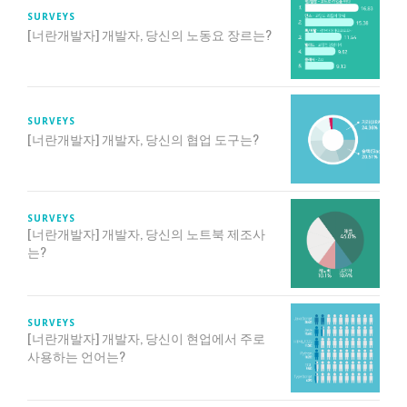
SURVEYS
[너란개발자] 개발자, 당신의 노동요 장르는?
SURVEYS
[너란개발자] 개발자, 당신의 협업 도구는?
SURVEYS
[너란개발자] 개발자, 당신의 노트북 제조사
는?
SURVEYS
[너란개발자] 개발자, 당신이 현업에서 주로
사용하는 언어는?