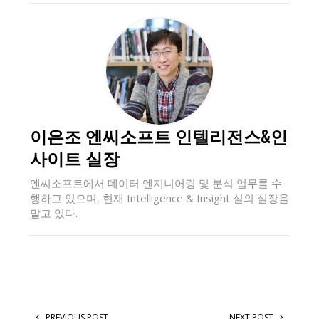
이은조 엔씨소프트 인텔리전스&인
사이트 실장
엔씨소프트에서 데이터 엔지니어링 및 분석 업무를 수
행하고 있으며, 현재 Intelligence & Insight 실의 실장을
맡고 있다.
PREVIOUS POST
NEXT POST