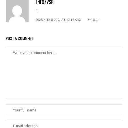
FNFOZVSR
1
2025년 12월 20일 AT 10:15 오후
응답
POST A COMMENT