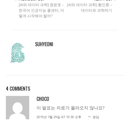
[AI와 데이터 과학] 맹윤호 –
[AI와 데이터 과학] 황인환 –
한국어 인공지능 콜센터, 어
데이터로 과학하기
떻게 시작해야 할까?
SUHYEONI
4 COMMENTS
CHOCO
이 발표는 자료가 올라오지 않나요?
2019년 7월 29일 AT 10:50 오후
응답