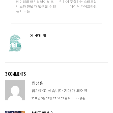
데이터와 머신러닝이 비즈
린하게 구축하는 스타트업
니스와 만날 때 발생할 수 있
데이터 파이프라인
는 비극들
SUHYEONI
3 COMMENTS
최성원
참가하고 싶습니다 기대가 되어요
2019년 5월 27일 AT 10:55 오후
응답