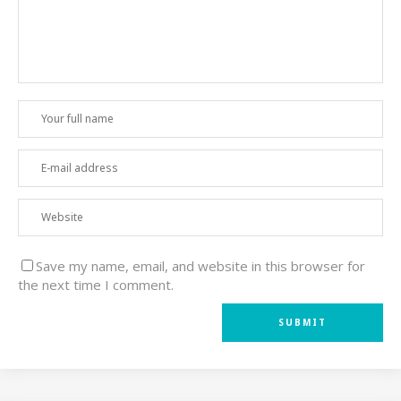
Save my name, email, and website in this browser for
the next time I comment.