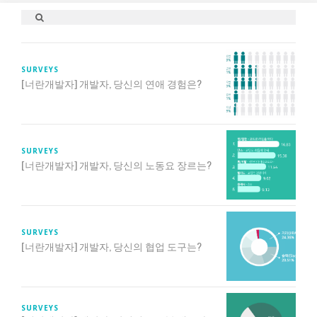
SURVEYS
[너란개발자] 개발자, 당신의 연애 경험은?
SURVEYS
[너란개발자] 개발자, 당신의 노동요 장르는?
SURVEYS
[너란개발자] 개발자, 당신의 협업 도구는?
SURVEYS