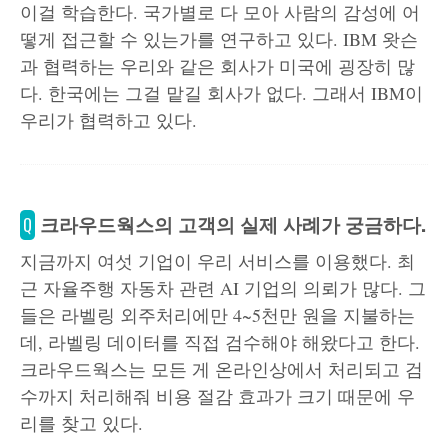
이걸 학습한다. 국가별로 다 모아 사람의 감성에 어
떻게 접근할 수 있는가를 연구하고 있다. IBM 왓슨
과 협력하는 우리와 같은 회사가 미국에 굉장히 많
다. 한국에는 그걸 맡길 회사가 없다. 그래서 IBM이
우리가 협력하고 있다.
크라우드웍스의 고객의 실제 사례가 궁금하다.
Q
지금까지 여섯 기업이 우리 서비스를 이용했다. 최
근 자율주행 자동차 관련 AI 기업의 의뢰가 많다. 그
들은 라벨링 외주처리에만 4~5천만 원을 지불하는
데, 라벨링 데이터를 직접 검수해야 해왔다고 한다.
크라우드웍스는 모든 게 온라인상에서 처리되고 검
수까지 처리해줘 비용 절감 효과가 크기 때문에 우
리를 찾고 있다.