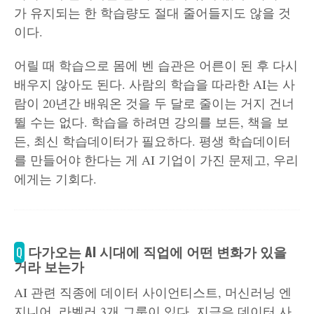
가 유지되는 한 학습량도 절대 줄어들지도 않을 것
이다.
어릴 때 학습으로 몸에 벤 습관은 어른이 된 후 다시
배우지 않아도 된다. 사람의 학습을 따라한 AI는 사
람이 20년간 배워온 것을 두 달로 줄이는 거지 건너
뛸 수는 없다. 학습을 하려면 강의를 보든, 책을 보
든, 최신 학습데이터가 필요하다. 평생 학습데이터
를 만들어야 한다는 게 AI 기업이 가진 문제고, 우리
에게는 기회다.
다가오는 AI 시대에 직업에 어떤 변화가 있을
Q
거라 보는가
AI 관련 직종에 데이터 사이언티스트, 머신러닝 엔
지니어, 라벨러 3개 그룹이 있다. 지금은 데이터 사