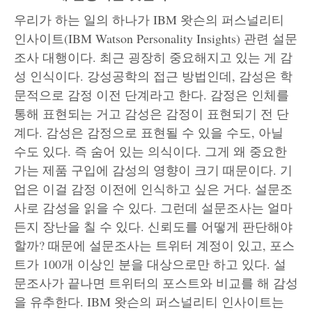
우리가 하는 일의 하나가 IBM 왓슨의 퍼스널리티
인사이트(IBM Watson Personality Insights) 관련 설문
조사 대행이다. 최근 굉장히 중요해지고 있는 게 감
성 인식이다. 강성공학의 접근 방법인데, 감성은 학
문적으로 감정 이전 단계라고 한다. 감정은 인체를
통해 표현되는 거고 감성은 감정이 표현되기 전 단
계다. 감성은 감정으로 표현될 수 있을 수도, 아닐
수도 있다. 즉 숨어 있는 의식이다. 그게 왜 중요한
가는 제품 구입에 감성의 영향이 크기 때문이다. 기
업은 이걸 감정 이전에 인식하고 싶은 거다. 설문조
사로 감성을 읽을 수 있다. 그런데 설문조사는 얼마
든지 장난을 칠 수 있다. 신뢰도를 어떻게 판단해야
할까? 때문에 설문조사는 트위터 계정이 있고, 포스
트가 100개 이상인 분을 대상으로만 하고 있다. 설
문조사가 끝나면 트위터의 포스트와 비교를 해 감성
을 유추한다. IBM 왓슨의 퍼스널리티 인사이트는