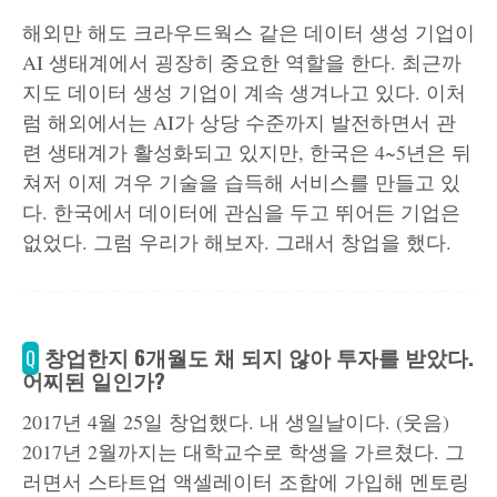
해외만 해도 크라우드웍스 같은 데이터 생성 기업이
AI 생태계에서 굉장히 중요한 역할을 한다. 최근까
지도 데이터 생성 기업이 계속 생겨나고 있다. 이처
럼 해외에서는 AI가 상당 수준까지 발전하면서 관
련 생태계가 활성화되고 있지만, 한국은 4~5년은 뒤
쳐저 이제 겨우 기술을 습득해 서비스를 만들고 있
다. 한국에서 데이터에 관심을 두고 뛰어든 기업은
없었다. 그럼 우리가 해보자. 그래서 창업을 했다.
창업한지 6개월도 채 되지 않아 투자를 받았다.
Q
어찌된 일인가?
2017년 4월 25일 창업했다. 내 생일날이다. (웃음)
2017년 2월까지는 대학교수로 학생을 가르쳤다. 그
러면서 스타트업 액셀레이터 조합에 가입해 멘토링