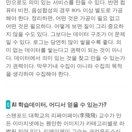
만으로도 의미 있는 서비스를 만들 수 있다. 반면 컴
퓨터 비전, 음성합성의 경우 80% 이상 별도로 가공
해야 한다. 정리하면, 어떤 것은 가공이 필요 없고
어떤 것은 필요하다. 어떻게 보면 질이 그리 중요하
지 않을 수도 있다. 그보다는 데이터 구조가 더 문제
일 수 있다. 로그는 당연히 많이 쌓을수록 좋다. 의
미 없는 데이터를 쌓는다고 권력이 되는 것이 아니
다. 데이터에서 의미 있는 것을 찾고 만들 수 있는가
가 권력이다. 막무가내 수집이 아니라 수집의 목적
을 생각하며 수집해야 한다.
AI 학습데이터, 어디서 얻을 수 있는가?
Q
스탠포드 대학교의 리페이페이(李飛飛) 교수가 만
든 이미지넷에는 웬만한 이미지가 카테고리별로 라
벨링 되어 있다. 리페이페이 교수는 크라우드소싱