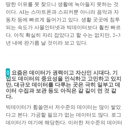
땅한 이유를 못 찾으니 생활에 녹아들지 못하는 것
이다. AI는 스마트폰과 스피커뿐 아니라 음악과 자
동차 등에 빠르게 들어가고 있다. 생활 곳곳에 침투
되는 속도가 사물인터넷과 빅데이터보다 훨씬 빠르
다. 아직 확실히 자리 잡았다고 할 수는 없지만, 2~3
년 내에 판가름 날 것이라 보고 있다.
요즘은 데이터가 권력이고 자산인 시대다. 기
Q
업도 데이터의 중요성을 인식하고 고민하고 있지
만, 대규모 데이터를 다루는 곳은 극히 일부고 데
이터 수집과 보관 등도 아직은 갈 길이 먼 것 같
다.
빅데이터가 휩쓸면서 저수준의 데이터는 많이 쌓았
다고 본다. 가공할 필요가 없는 데이터도 많다. 로그
데이터가 여기에 해당한다. 이러한 저수준의 데이터