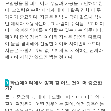
모델링을 할 때 데이터 수집과 가공을 고민해야 한
다. 모델링은 수학 지식과 데이터 활용 경험 이 두
가지가 중요하다. 지금은 워낙 사람이 없으니 석사
만 데려다 채용하는데, 그 사람이 수식을 보고 데이
터에 숨겨진 의미를 파악할 수 있는가는 의문이다.
데이터 활용 경험과 데이터 지식은 엄연히 다르다.
이 둘을 겸비해야 진정한 데이터 사이언티스트다.
지금은 사람이 워낙 없고 이제 막 시작하는 단계라
데이터 지식만 있으면 뽑는 것이다.
학습데이터에서 양과 질 어느 것이 더 중요한
Q
가?
둘 다 중요하다. 데이터 모델에 따라 데이터의 양과
질이 결정된다. 어떤 경우에는 질이, 어떤 경우에는
양이 중요하다. 양은 모델 수준에, 질은 신뢰 수준에