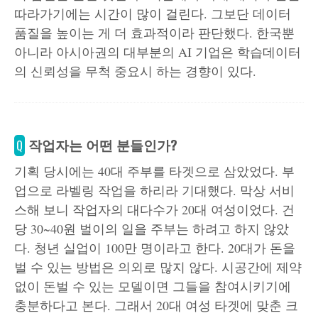
따라가기에는 시간이 많이 걸린다. 그보단 데이터
품질을 높이는 게 더 효과적이라 판단했다. 한국뿐
아니라 아시아권의 대부분의 AI 기업은 학습데이터
의 신뢰성을 무척 중요시 하는 경향이 있다.
작업자는 어떤 분들인가?
Q
기획 당시에는 40대 주부를 타겟으로 삼았었다. 부
업으로 라벨링 작업을 하리라 기대했다. 막상 서비
스해 보니 작업자의 대다수가 20대 여성이었다. 건
당 30~40원 벌이의 일을 주부는 하려고 하지 않았
다. 청년 실업이 100만 명이라고 한다. 20대가 돈을
벌 수 있는 방법은 의외로 많지 않다. 시공간에 제약
없이 돈벌 수 있는 모델이면 그들을 참여시키기에
충분하다고 본다. 그래서 20대 여성 타겟에 맞춘 크