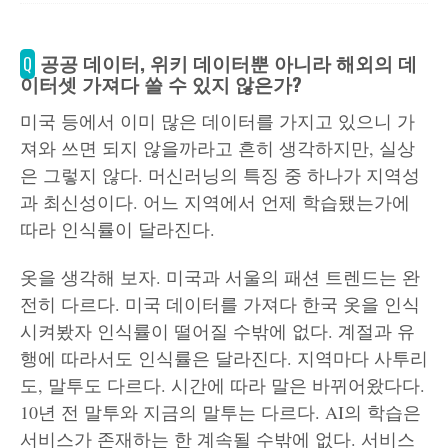
공공 데이터, 위키 데이터뿐 아니라 해외의 데
Q
이터셋 가져다 쓸 수 있지 않은가?
미국 등에서 이미 많은 데이터를 가지고 있으니 가
져와 쓰면 되지 않을까라고 흔히 생각하지만, 실상
은 그렇지 않다. 머신러닝의 특징 중 하나가 지역성
과 최신성이다. 어느 지역에서 언제 학습됐는가에
따라 인식률이 달라진다.
옷을 생각해 보자. 미국과 서울의 패션 트렌드는 완
전히 다르다. 미국 데이터를 가져다 한국 옷을 인식
시켜봤자 인식률이 떨어질 수밖에 없다. 계절과 유
행에 따라서도 인식률은 달라진다. 지역마다 사투리
도, 말투도 다르다. 시간에 따라 말은 바뀌어왔다다.
10년 전 말투와 지금의 말투는 다르다. AI의 학습은
서비스가 존재하는 한 계속될 수밖에 없다. 서비스