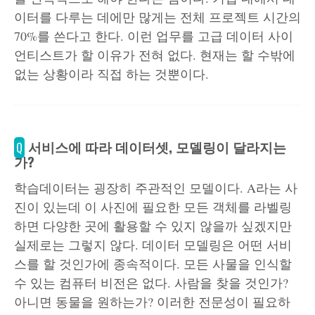
이터를 다루는 데에만 많게는 전체 프로젝트 시간의
70%를 쓴다고 한다. 이런 업무를 고급 데이터 사이
언티스트가 할 이유가 전혀 없다. 현재는 할 수밖에
없는 상황이라 직접 하는 것뿐이다.
서비스에 따라 데이터셋, 모델링이 달라지는
Q
가?
학습데이터는 굉장히 주관적인 모델이다. A라는 사
진이 있는데 이 사진에 필요한 모든 객체를 라벨링
하면 다양한 곳에 활용할 수 있지 않을까 싶겠지만
실제로는 그렇지 않다. 데이터 모델링은 어떤 서비
스를 할 것인가에 종속적이다. 모든 사물을 인식할
수 있는 컴퓨터 비전은 없다. 사람을 찾을 것인가?
아니면 동물을 원하는가? 이러한 전문성이 필요하