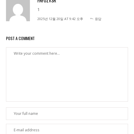
FNFOZVSR
1
2025년 12월 20일 AT 9:42 오후
응답
POST A COMMENT