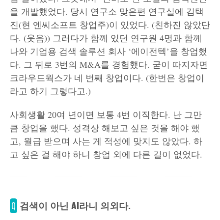
을 개발했었다. 당시 연구소 맞은편 연구실에 김택
진(현 엔씨소프트 창업주)이 있었다. (친하진 않았단
다. (웃음)) 그러다가 함께 있던 연구원 4명과 함께
나와 기업용 검색 솔루션 회사 ‘에이전텍’을 창업했
다. 그 뒤로 3번의 M&A를 경험했다. 굳이 따지자면
크라우드웍스가 네 번째 창업이다. (한번은 창업이
라고 하기 그렇다고.)
사회생활 20여 년이면 보통 4번 이직한다. 난 그만
큼 창업을 했다. 성격상 해보고 싶은 것을 해야 했
고, 월급 받으며 사는 게 적성에 맞지도 않았다. 하
고 싶은 걸 해야 하니 창업 외에 다른 길이 없었다.
검색이 아닌 AI라니 의외다.
Q