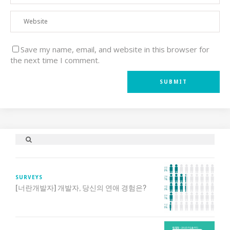
Save my name, email, and website in this browser for
the next time I comment.
SURVEYS
[너란개발자] 개발자, 당신의 연애 경험은?