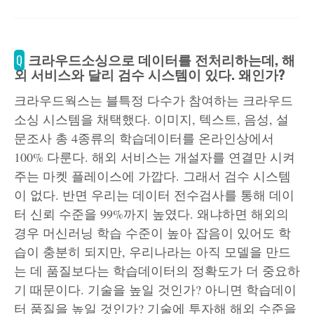
크라우드소싱으로 데이터를 전처리하는데, 해
Q
외 서비스와 달리 검수 시스템이 있다. 왜인가?
크라우드웍스는 블특정 다수가 참여하는 크라우드
소싱 시스템을 채택했다. 이미지, 텍스트, 음성, 설
문조사 총 4종류의 학습데이터를 온라인상에서
100% 다룬다. 해외 서비스는 개설자를 연결만 시켜
주는 마켓 플레이스에 가깝다. 그래서 검수 시스템
이 없다. 반면 우리는 데이터 전수검사를 통해 데이
터 신뢰 수준을 99%까지 높였다. 왜냐하면 해외의
경우 머신러닝 학습 수준이 높아 잡음이 있어도 학
습이 충분히 되지만, 우리나라는 아직 모델을 만드
는 데 품질보다는 학습데이터의 정확도가 더 중요하
기 때문이다. 기술을 높일 것인가? 아니면 학습데이
터 품질을 높일 것인가? 기술에 투자해 해외 수준을