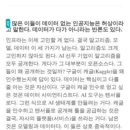
많은 이들이 데이터 없는 인공지능은 허상이라
Q
고 말한다. 데이터가 다가 아니라는 반론도 있다.
인프라는 이제 고민할 게 없다. 결국 알고리즘, 모
델, 데이터 이 세 가지가 남는다. 알고리즘도 크게
고민하지 않아도 된다. AI 선두 기업이 알고리즘을
모두 공개한다. 게다가 그 대부분이 오픈소스다. 그
들이 왜 공개하는 것일까? 구글이 캐글(Kaggle)을 왜
인수했는지에 답이 있다. 데이터는 핵심이고 다룰
줄 아는 것은 자산이다. 구글이 캐글 인수로 얻고 싶
은 것은 데이터 사이언티스트다. AI 도구는 텐서플
로다. 그런 식으로 AI 생태계를 만들려는 거다. 캐글
을 인수하고 텐서플로 공개해 툴을 공급하는 것은
결국, 자사의 플랫폼(서비스)을 쓰라는 거다. 남은
것은 모델링과 데이터다. 이 둘은 상호 종속적이다.