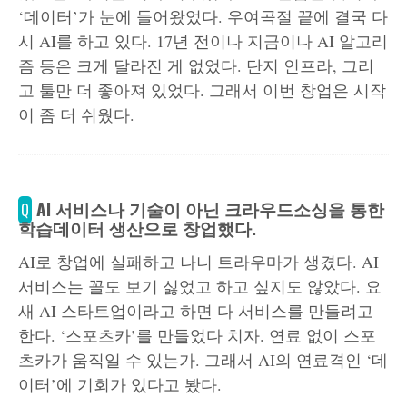
‘데이터’가 눈에 들어왔었다. 우여곡절 끝에 결국 다
시 AI를 하고 있다. 17년 전이나 지금이나 AI 알고리
즘 등은 크게 달라진 게 없었다. 단지 인프라, 그리
고 툴만 더 좋아져 있었다. 그래서 이번 창업은 시작
이 좀 더 쉬웠다.
AI 서비스나 기술이 아닌 크라우드소싱을 통한
Q
학습데이터 생산으로 창업했다.
AI로 창업에 실패하고 나니 트라우마가 생겼다. AI
서비스는 꼴도 보기 싫었고 하고 싶지도 않았다. 요
새 AI 스타트업이라고 하면 다 서비스를 만들려고
한다. ‘스포츠카’를 만들었다 치자. 연료 없이 스포
츠카가 움직일 수 있는가. 그래서 AI의 연료격인 ‘데
이터’에 기회가 있다고 봤다.