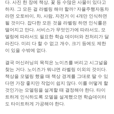
다. 사진 한 장에 책상, 꽃 등 수많은 사물이 있다고
하자. 그 모든 걸 라벨링 해야 할까? 자율주행자동차
라면 오토바이, 차, 사람, 자전거 이 4개만 인식하면
될 것이다. 잡다한 모든 것을 라벨링 하면 인식률은
떨어지고 만다. 서비스가 무엇인가에 따라서도, 모
델링에 따라서도 필요한 학습 데이터와 전처리가 달
라진다. 미리 다 할 수 없고 개수, 크기 등에도 제한
이 있을 수밖에 없다.
결국 머신러닝의 목적은 노이즈를 버리고 시그널을
찾는 거다. 노이즈가 뭐냐면 라벨링 이외의 것이다.
책상을 모델링 했을 때 책상 경계를 그대로 딸 수 있
다면 가장 좋지만 작업이 쉽지 않다. 이를 어떻게 할
것인가는 모델링을 설계할 때 결정해야 한다. 타이
트하게 인식하도록 모델을 설계했으면 학습데이터
도 타이트하게 가공해야 한다.