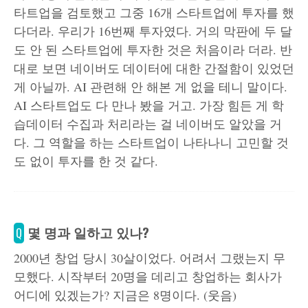
타트업을 검토했고 그중 16개 스타트업에 투자를 했
다더라. 우리가 16번째 투자였다. 거의 막판에 두 달
도 안 된 스타트업에 투자한 것은 처음이라 더라. 반
대로 보면 네이버도 데이터에 대한 간절함이 있었던
게 아닐까. AI 관련해 안 해본 게 없을 테니 말이다.
AI 스타트업도 다 만나 봤을 거고. 가장 힘든 게 학
습데이터 수집과 처리라는 걸 네이버도 알았을 거
다. 그 역할을 하는 스타트업이 나타나니 고민할 것
도 없이 투자를 한 것 같다.
몇 명과 일하고 있나?
Q
2000년 창업 당시 30살이었다. 어려서 그랬는지 무
모했다. 시작부터 20명을 데리고 창업하는 회사가
어디에 있겠는가? 지금은 8명이다. (웃음)