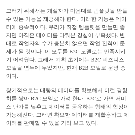
그러기 위해서는 개설자가 마음대로 템플릿을 만들
수 있는 기능을 제공해야 한다. 이러한 기능은 데이
터에 종속적이다. 우리가 직접 템플릿을 만들면 좋
지만 아직은 데이터를 다뤄본 경험이 부족했다. 반
대로 작업자의 수가 충분치 않으면 작업 진척이 문
제가 될 것이다. 이 모두를 B2C 모델로는 만족시키
기 어려웠다. 그래서 기획 초기에는 B2C 비즈니스
모델을 염두에 두었지만, 현재 B2B 모델로 운영 중
이다.
장기적으로는 대량의 데이터를 확보해서 이런 경험
치를 쌓아 B2C 모델로 가려 한다. B2C로 가면 서비
스 단가를 낮추고 데이터를 공유하는 형태의 협상이
가능해진다. 그러면 확보한 데이터를 재활용하고 데
이터를 판매할 수 있을 거라 보고 있다.