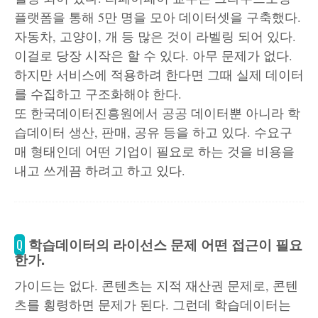
플랫폼을 통해 5만 명을 모아 데이터셋을 구축했다.
자동차, 고양이, 개 등 많은 것이 라벨링 되어 있다.
이걸로 당장 시작은 할 수 있다. 아무 문제가 없다.
하지만 서비스에 적용하려 한다면 그때 실제 데이터
를 수집하고 구조화해야 한다.
또 한국데이터진흥원에서 공공 데이터뿐 아니라 학
습데이터 생산, 판매, 공유 등을 하고 있다. 수요구
매 형태인데 어떤 기업이 필요로 하는 것을 비용을
내고 쓰게끔 하려고 하고 있다.
학습데이터의 라이선스 문제 어떤 접근이 필요
Q
한가.
가이드는 없다. 콘텐츠는 지적 재산권 문제로, 콘텐
츠를 횡령하면 문제가 된다. 그런데 학습데이터는