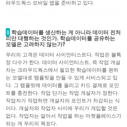
라우드웍스 모바일 앱을 준비하고 있다.
학습데이터를 생산하는 게 아니라 데이터 전처
Q
리만 대행하는 것인가. 학습데이터를 공유하는
모델은 고려하지 않는가?
우리의 고객은 데이터 사이언티스트다. 작업은 불특
정 다수가 한다. 데이터 사이언티스트, 즉 작업 개설
자는 크라우드웍스에서 필요한 학습데이터를 원하
는 모델대로 템플릿을 만들 수 있게 서비스되고 있
다. 그 템플릿에 데이터를 올리고 카드 결제로 포인
트를 충전한다. 작업 단가는 작업 개설자가 정한다.
작업자가 작업하면 개설자의 포인트가 차감되는 식
이다. 개설자와 작업자 사이에 우리가 개입할 것은
없다. 작업자는 알아서 작업을 하는 마켓플레이스가
되는 게 우리의 목표다.