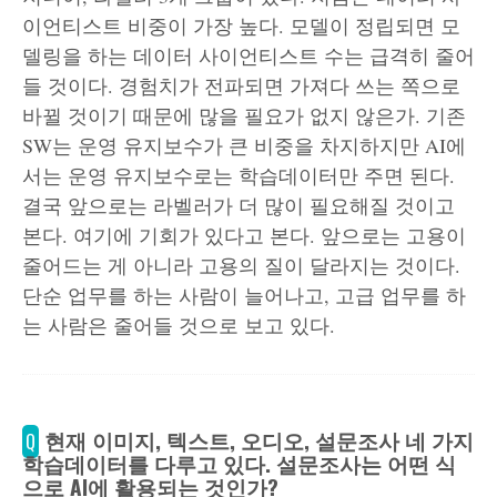
이언티스트 비중이 가장 높다. 모델이 정립되면 모
델링을 하는 데이터 사이언티스트 수는 급격히 줄어
들 것이다. 경험치가 전파되면 가져다 쓰는 쪽으로
바뀔 것이기 때문에 많을 필요가 없지 않은가. 기존
SW는 운영 유지보수가 큰 비중을 차지하지만 AI에
서는 운영 유지보수로는 학습데이터만 주면 된다.
결국 앞으로는 라벨러가 더 많이 필요해질 것이고
본다. 여기에 기회가 있다고 본다. 앞으로는 고용이
줄어드는 게 아니라 고용의 질이 달라지는 것이다.
단순 업무를 하는 사람이 늘어나고, 고급 업무를 하
는 사람은 줄어들 것으로 보고 있다.
현재 이미지, 텍스트, 오디오, 설문조사 네 가지
Q
학습데이터를 다루고 있다. 설문조사는 어떤 식
으로 AI에 활용되는 것인가?