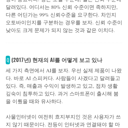
달려있다. 어디서는 80% 신뢰 수준이면 족하지만,
다른 어딘가는 99% 신뢰수준을 요구한다. 차인지
오토바이인지를 구분하는 경우를 보자. 신뢰 수준이
낮아도 크게 문제가 되지 않는 것과 같은 이치다.
(2017년) 현재의 AI를 어떻게 보고 있나
Q
세 가지 측면에서 AI를 보자. 우선 실제 제품이 나왔
다. 바로 AI 스피커다. 사람들이 사겠다고 달려들고
있다. 즉, 매출과 수익이 발생하고 있고, 점차 생활
깊숙이 침투하고 있다. 과거 스마트폰이 출시해 붐
을 이뤘을 때와 유사하다.
사물인터넷이 여전히 흐지부지인 것은 사용자가 쓰
지 않기 때문이다. 전등이 인터넷과 연결돼야 할 마