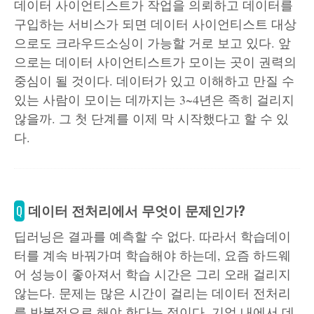
데이터 사이언티스트가 작업을 의뢰하고 데이터를
구입하는 서비스가 되면 데이터 사이언티스트 대상
으로도 크라우드소싱이 가능할 거로 보고 있다. 앞
으로는 데이터 사이언티스트가 모이는 곳이 권력의
중심이 될 것이다. 데이터가 있고 이해하고 만질 수
있는 사람이 모이는 데까지는 3~4년은 족히 걸리지
않을까. 그 첫 단계를 이제 막 시작했다고 할 수 있
다.
데이터 전처리에서 무엇이 문제인가?
Q
딥러닝은 결과를 예측할 수 없다. 따라서 학습데이
터를 계속 바꿔가며 학습해야 하는데, 요즘 하드웨
어 성능이 좋아져서 학습 시간은 그리 오래 걸리지
않는다. 문제는 많은 시간이 걸리는 데이터 전처리
를 반복적으로 해야 한다는 점이다. 기업 내에서 데