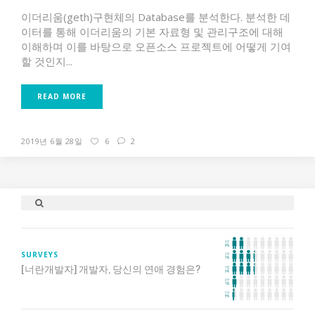
이더리움(geth)구현체의 Database를 분석한다. 분석한 데
이터를 통해 이더리움의 기본 자료형 및 관리구조에 대해
이해하며 이를 바탕으로 오픈소스 프로젝트에 어떻게 기여
할 것인지...
READ MORE
2019년 6월 28일
6
2
SURVEYS
[너란개발자] 개발자, 당신의 연애 경험은?