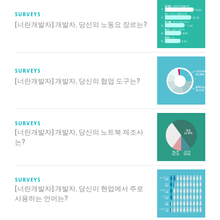
SURVEYS
[너란개발자] 개발자, 당신의 노동요 장르는?
SURVEYS
[너란개발자] 개발자, 당신의 협업 도구는?
SURVEYS
[너란개발자] 개발자, 당신의 노트북 제조사
는?
SURVEYS
[너란개발자] 개발자, 당신이 현업에서 주로
사용하는 언어는?