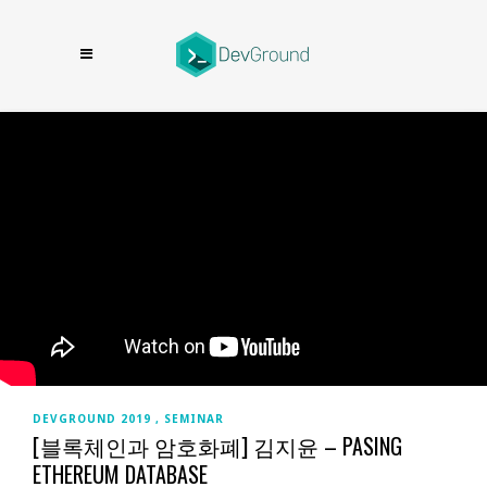
DEVGROUND 2019
SEMINAR
[블록체인과 암호화폐] 김지윤 – PASING
ETHEREUM DATABASE