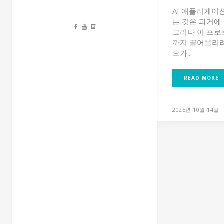
AI 애플리케이
는 것은 과거에
그러나 이 프로
까지 끌어올리려
오가...
READ MORE
2025년 10월 14일