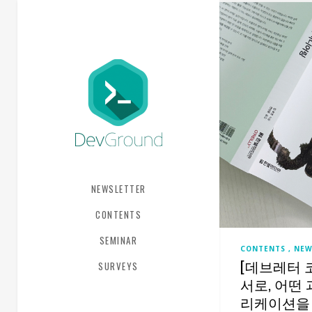
NEWSLETTER
CONTENTS
SEMINAR
CONTENTS
NEW
[데브레터 
SURVEYS
서로, 어떤 
리케이션을 