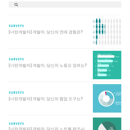
SURVEYS
[너란개발자] 개발자, 당신의 연애 경험은?
SURVEYS
[너란개발자] 개발자, 당신의 노동요 장르는?
SURVEYS
[너란개발자] 개발자, 당신의 협업 도구는?
SURVEYS
[너란개발자] 개발자, 당신의 노트북 제조사