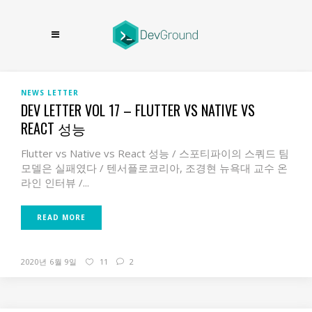
NEWS LETTER
DEV LETTER VOL 17 – FLUTTER VS NATIVE VS
REACT 성능
Flutter vs Native vs React 성능 / 스포티파이의 스쿼드 팀
모델은 실패였다 / 텐서플로코리아, 조경현 뉴욕대 교수 온
라인 인터뷰 /...
READ MORE
2020년 6월 9일
11
2