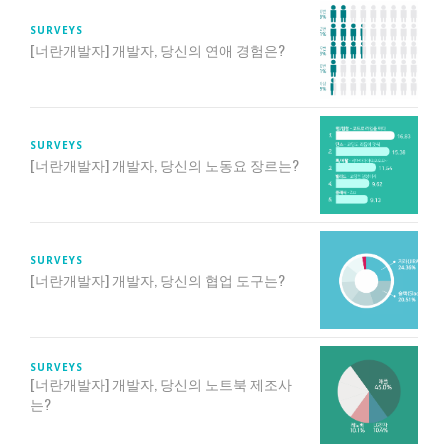
SURVEYS
[너란개발자] 개발자, 당신의 연애 경험은?
SURVEYS
[너란개발자] 개발자, 당신의 노동요 장르는?
SURVEYS
[너란개발자] 개발자, 당신의 협업 도구는?
SURVEYS
[너란개발자] 개발자, 당신의 노트북 제조사
는?