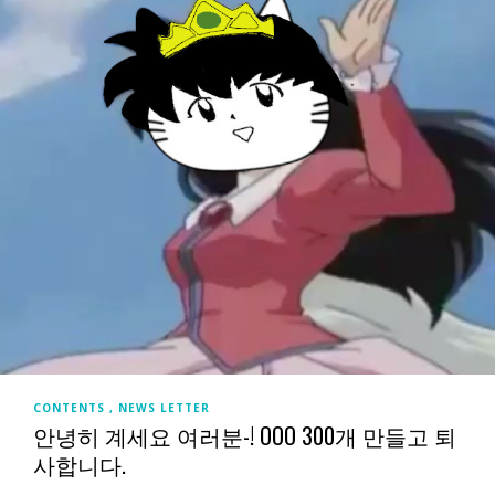
CONTENTS
NEWS LETTER
안녕히 계세요 여러분-! OOO 300개 만들고 퇴
사합니다.