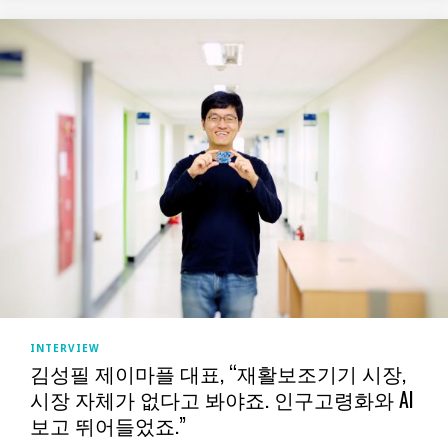
INTERVIEW
김성필 제이마플 대표, “재활보조기기 시장,
시장 자체가 없다고 봐야죠. 인구고령화와 AI
보고 뛰어들었죠.”