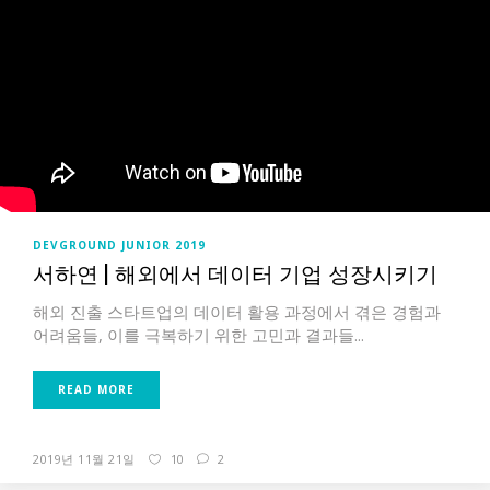
DEVGROUND JUNIOR 2019
서하연 | 해외에서 데이터 기업 성장시키기
해외 진출 스타트업의 데이터 활용 과정에서 겪은 경험과
어려움들, 이를 극복하기 위한 고민과 결과들...
READ MORE
2019년 11월 21일
10
2