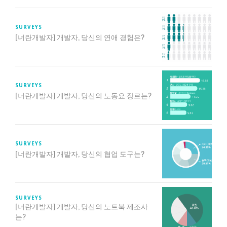
SURVEYS
[너란개발자] 개발자, 당신의 연애 경험은?
SURVEYS
[너란개발자] 개발자, 당신의 노동요 장르는?
SURVEYS
[너란개발자] 개발자, 당신의 협업 도구는?
SURVEYS
[너란개발자] 개발자, 당신의 노트북 제조사
는?