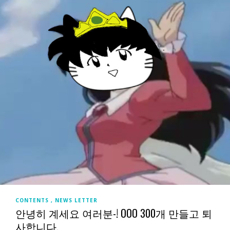
CONTENTS
NEWS LETTER
안녕히 계세요 여러분-! OOO 300개 만들고 퇴
사합니다.