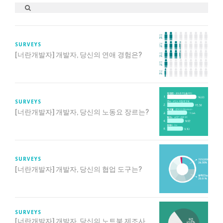
SURVEYS
[너란개발자] 개발자, 당신의 연애 경험은?
SURVEYS
[너란개발자] 개발자, 당신의 노동요 장르는?
SURVEYS
[너란개발자] 개발자, 당신의 협업 도구는?
SURVEYS
[너란개발자] 개발자, 당신의 노트북 제조사