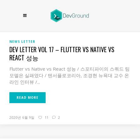
NEWS LETTER
DEV LETTER VOL 17 – FLUTTER VS NATIVE VS
REACT 성능
Flutter vs Native vs React 성능 / 스포티파이의 스쿼드 팀
모델은 실패였다 / 텐서플로코리아, 조경현 뉴욕대 교수 온
라인 인터뷰 /...
READ MORE
2020년 6월 9일
11
2