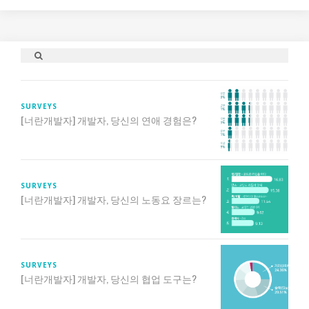
SURVEYS
[너란개발자] 개발자, 당신의 연애 경험은?
SURVEYS
[너란개발자] 개발자, 당신의 노동요 장르는?
SURVEYS
[너란개발자] 개발자, 당신의 협업 도구는?