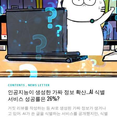
CONTENTS
NEWS LETTER
인공지능이 생성한 가짜 정보 확산…AI 식별
서비스 성공률은 26%?
거짓 리뷰를 작성하는 등 AI로 생성된 가짜 정보가 생겨나
고 있어. AI가 쓴 글을 식별하는 서비스를 공개했지만, 식별