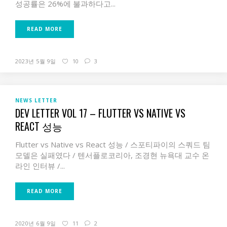
성공률은 26%에 불과하다고...
READ MORE
2023년 5월 9일
10
3
NEWS LETTER
DEV LETTER VOL 17 – FLUTTER VS NATIVE VS
REACT 성능
Flutter vs Native vs React 성능 / 스포티파이의 스쿼드 팀
모델은 실패였다 / 텐서플로코리아, 조경현 뉴욕대 교수 온
라인 인터뷰 /...
READ MORE
2020년 6월 9일
11
2