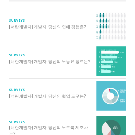
SURVEYS
[너란개발자] 개발자, 당신의 연애 경험은?
SURVEYS
[너란개발자] 개발자, 당신의 노동요 장르는?
SURVEYS
[너란개발자] 개발자, 당신의 협업 도구는?
SURVEYS
[너란개발자] 개발자, 당신의 노트북 제조사
는?