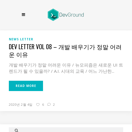
NEWS LETTER
DEV LETTER VOL 08 – 개발 배우기가 정말 어려
운 이유
개발 배우기가 정말 어려운 이유 / 뉴모피즘은 새로운 UI 트
렌드가 될 수 있을까? / A.I. 시대의 교육 / 어느 가난한...
READ MORE
2020년 2월 4일
6
2