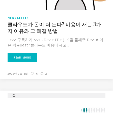
NEWS LETTER
클라우드가 돈이 더 든다? 비용이 새는 3가
지 이유와 그 해결 방법
>>> 구독하기 <<< (Dev + IT + ) 9월 둘째주 Dev # 이
슈 픽 #Best "클라우드 비용이 새고...
READ MORE
2022년 9월 6일
6
2