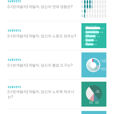
SURVEYS
[너란개발자] 개발자, 당신의 연애 경험은?
SURVEYS
[너란개발자] 개발자, 당신의 노동요 장르는?
SURVEYS
[너란개발자] 개발자, 당신의 협업 도구는?
SURVEYS
[너란개발자] 개발자, 당신의 노트북 제조사
는?