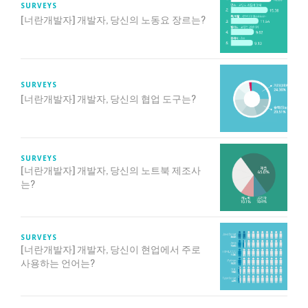
SURVEYS
[너란개발자] 개발자, 당신의 노동요 장르는?
SURVEYS
[너란개발자] 개발자, 당신의 협업 도구는?
SURVEYS
[너란개발자] 개발자, 당신의 노트북 제조사
는?
SURVEYS
[너란개발자] 개발자, 당신이 현업에서 주로
사용하는 언어는?