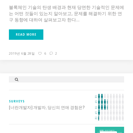
블록체인 기술의 탄생 배경과 현재 당면한 기술적인 문제에
는 어떤 것들이 있는지 알아보고, 문제를 해결하기 위한 연
구 동향에 대하여 살펴보고자 한다....
READ MORE
2019년 6월 28일
6
2
SURVEYS
[너란개발자] 개발자, 당신의 연애 경험은?