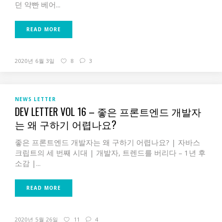
던 약빤 베어...
READ MORE
2020년 6월 3일
8
3
NEWS LETTER
DEV LETTER VOL 16 – 좋은 프론트엔드 개발자
는 왜 구하기 어렵나요?
좋은 프론트엔드 개발자는 왜 구하기 어렵나요? | 자바스
크립트의 세 번째 시대 | 개발자, 트렌드를 버리다 – 1년 후
소감 |...
READ MORE
2020년 5월 26일
11
4