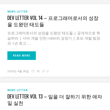
NEWS LETTER
DEV LETTER VOL 14 – 프로그래머로서의 성장
을 도왔던 태도들
프로그래머로서의 성장을 도왔던 태도들 | 공개적으로 학
습하라 | 서버 개발 인턴 robin의 성장기 | 초보 개발 팀장
의 1년 회고 :...
READ MORE
2020년 4월 28일
10
2
NEWS LETTER
DEV LETTER VOL 13 – 일을 더 잘하기 위한 애자
일 실천