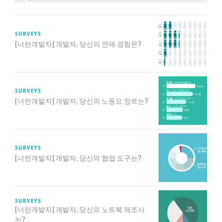
SURVEYS
[너란개발자] 개발자, 당신의 연애 경험은?
SURVEYS
[너란개발자] 개발자, 당신의 노동요 장르는?
SURVEYS
[너란개발자] 개발자, 당신의 협업 도구는?
SURVEYS
[너란개발자] 개발자, 당신의 노트북 제조사
는?