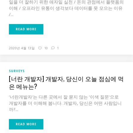
일을 더 잘하기 위한 애자일 실천 / 돈의 관점에서 플랫폼의
이해 / 오프라인 유통이 생각보다 데이터를 못 모으는 이유
/...
READ MORE
2020년 4월 13일
10
1
SURVEYS
[너란 개발자] 개발자, 당신이 오늘 점심에 먹
은 메뉴는?
'너란개발자'는 다른 곳에서 잘 묻지 않는 '이색 질문'으로
개발자를 더 이해해 봅니다. 개발자, 당신은 어떤 사람입니
까?...
READ MORE